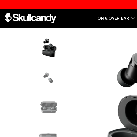
ON & OVER-EAR