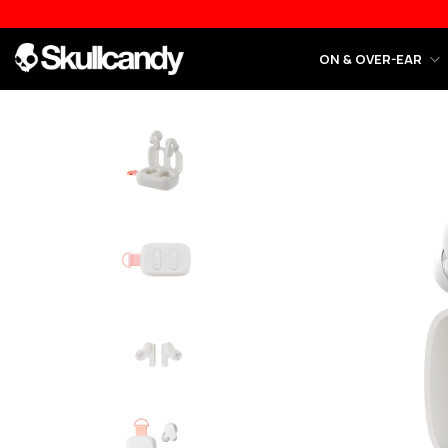
ON & OVER-EAR