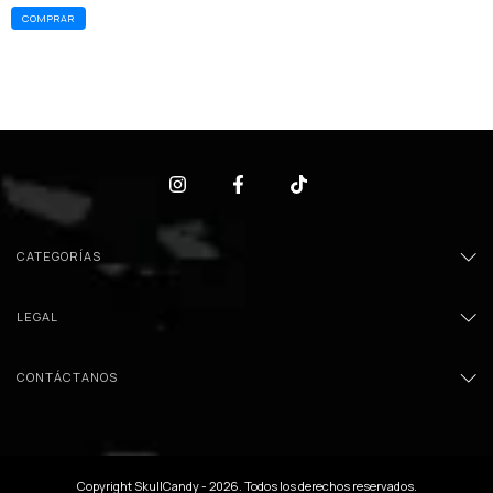
CATEGORÍAS
LEGAL
CONTÁCTANOS
Copyright SkullCandy - 2026. Todos los derechos reservados.