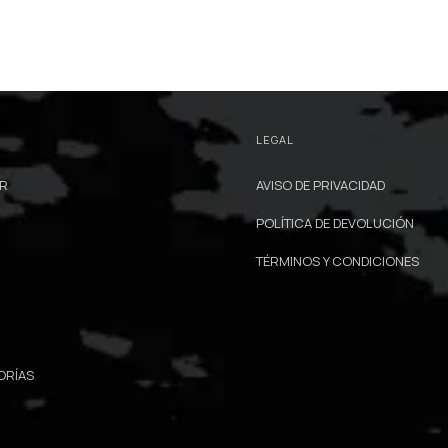
LEGAL
AR
AVISO DE PRIVACIDAD
POLÍTICA DE DEVOLUCIÓN
TÉRMINOS Y CONDICIONES
ORÍAS