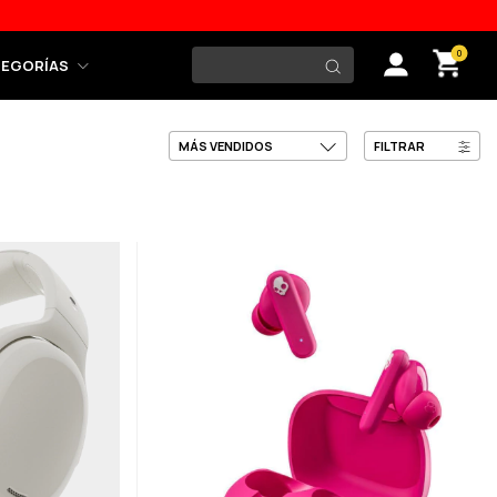
0
TEGORÍAS
FILTRAR