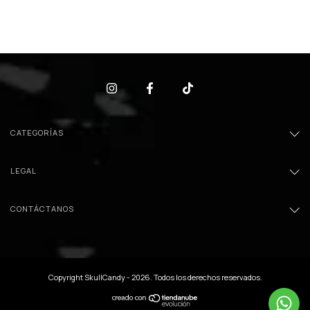
CATEGORÍAS
LEGAL
CONTÁCTANOS
Copyright SkullCandy - 2026. Todos los derechos reservados.